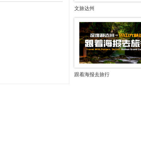
文旅达州
跟着海报去旅行