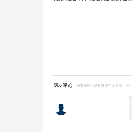
网友评论
网友评论仅供其发表个人看法，并