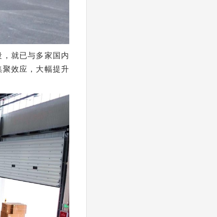
段，就已与多家国内
集聚效应，大幅提升