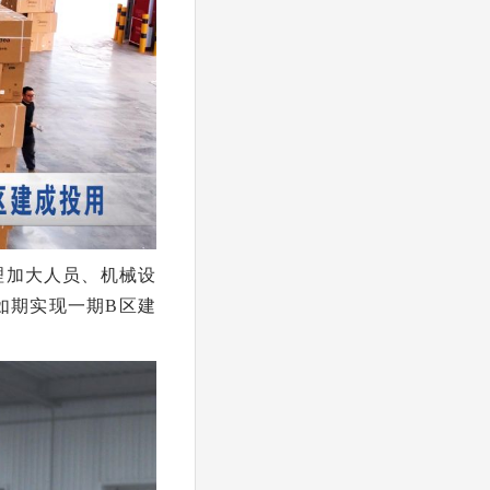
理加大人员、机械设
如期实现一期B区建