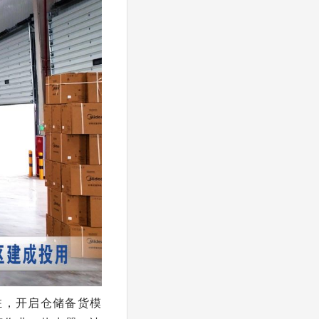
驻，开启仓储备货模