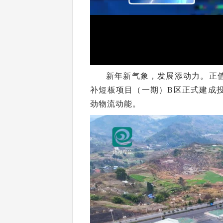
新年新气象，发展添动力。正
补短板项目（一期）B区正式建成
劲物流动能。