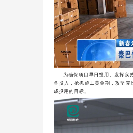
为确保项目早日投用、发挥实
备投入，抢抓施工黄金期，攻坚克
成投用的目标。