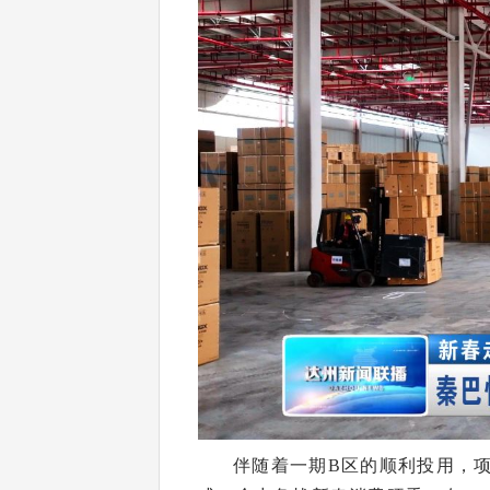
伴随着一期B区的顺利投用，