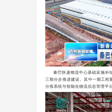
秦巴快递物流中心基础设施补短
三期分步推进建设。其中一期工程
分拣系统与智能化物流信息管理平