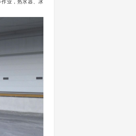
等作业，热水器、冰