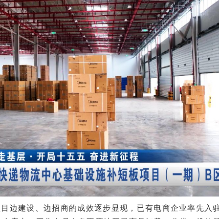
项目边建设、边招商的成效逐步显现，已有电商企业率先入