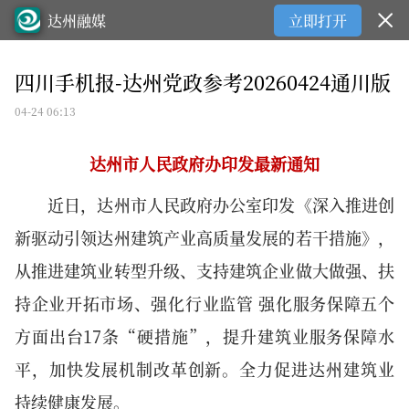
达州融媒
立即打开
四川手机报-达州党政参考20260424通川版
04-24 06:13
达州市人民政府办印发最新通知
近日，达州市人民政府办公室印发《深入推进创
新驱动引领达州建筑产业高质量发展的若干措施》，
从推进建筑业转型升级、支持建筑企业做大做强、扶
持企业开拓市场、强化行业监管 强化服务保障五个
方面出台17条“硬措施”，提升建筑业服务保障水
平，加快发展机制改革创新。全力促进达州建筑业
持续健康发展。