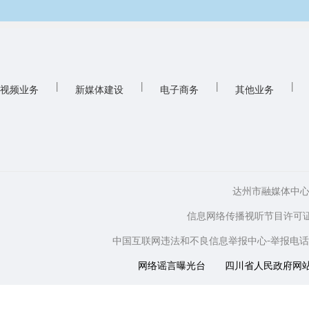
|
|
|
|
视频业务
新媒体建设
电子商务
其他业务
达州市融媒体中心 版权所
信息网络传播视听节目许可证: 
中国互联网违法和不良信息举报中心-举报电话：08
网络谣言曝光台
四川省人民政府网